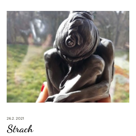
26.2. 2021
Strach