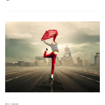
17.2. 2023