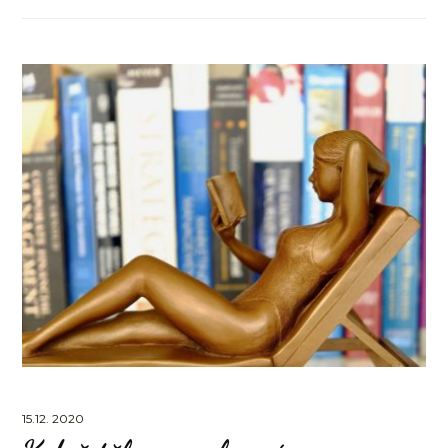
15.12. 2020