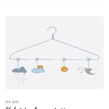
21.9. 2021