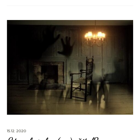
15.12. 2020