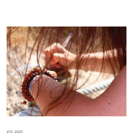
21.9. 2021