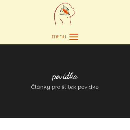
MENU
povídka
Články pro štítek povídka