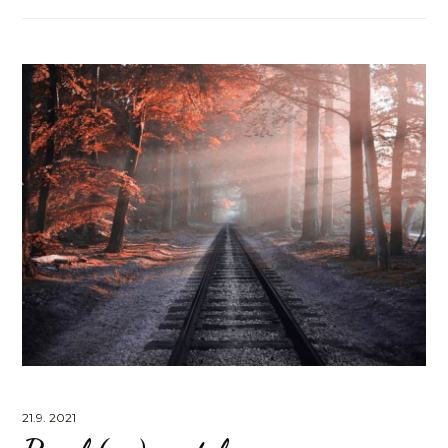
21.9. 2021