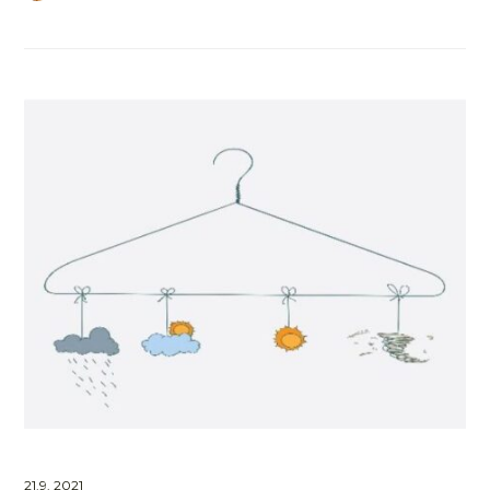
21.9. 2021